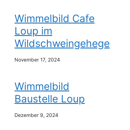
Wimmelbild Cafe
Loup im
Wildschweingehege
November 17, 2024
Wimmelbild
Baustelle Loup
Dezember 9, 2024