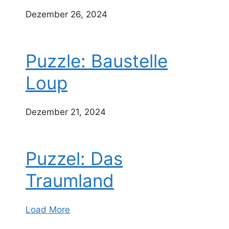
Dezember 26, 2024
Puzzle: Baustelle
Loup
Dezember 21, 2024
Puzzel: Das
Traumland
Load More