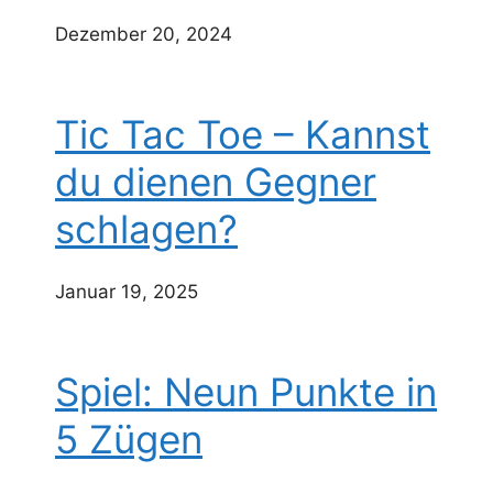
Dezember 20, 2024
Tic Tac Toe – Kannst
du dienen Gegner
schlagen?
Januar 19, 2025
Spiel: Neun Punkte in
5 Zügen