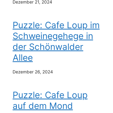
Dezember 21, 2024
Puzzle: Cafe Loup im
Schweinegehege in
der Schönwalder
Allee
Dezember 26, 2024
Puzzle: Cafe Loup
auf dem Mond