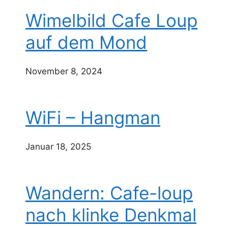
Wimelbild Cafe Loup
auf dem Mond
November 8, 2024
WiFi – Hangman
Januar 18, 2025
Wandern: Cafe-loup
nach klinke Denkmal