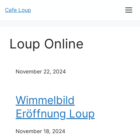
Cafe Loup
Loup Online
November 22, 2024
Wimmelbild
Eröffnung Loup
November 18, 2024